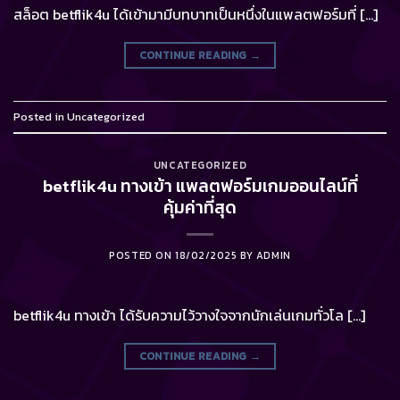
สล็อต betflik4u ได้เข้ามามีบทบาทเป็นหนึ่งในแพลตฟอร์มที่ […]
CONTINUE READING
→
Posted in
Uncategorized
UNCATEGORIZED
betflik4u ทางเข้า แพลตฟอร์มเกมออนไลน์ที่
คุ้มค่าที่สุด
POSTED ON
18/02/2025
BY
ADMIN
betflik4u ทางเข้า ได้รับความไว้วางใจจากนักเล่นเกมทั่วโล […]
CONTINUE READING
→